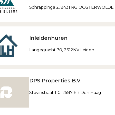
Schrappinga 2, 8431 RG OOSTERWOLDE
Inleidenhuren
Langegracht 70, 2312NV Leiden
DPS Properties B.V.
Stevinstraat 110, 2587 ER Den Haag