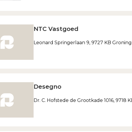
NTC Vastgoed
Leonard Springerlaan 9, 9727 KB Gronin
Desegno
Dr. C. Hofstede de Grootkade 1016, 9718 