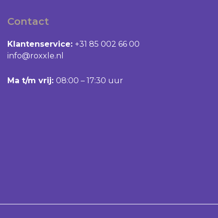
Contact
Klantenservice:
+31 85 002 66 00
info@roxxle.nl
Ma t/m vrij:
08:00 – 17:30 uur