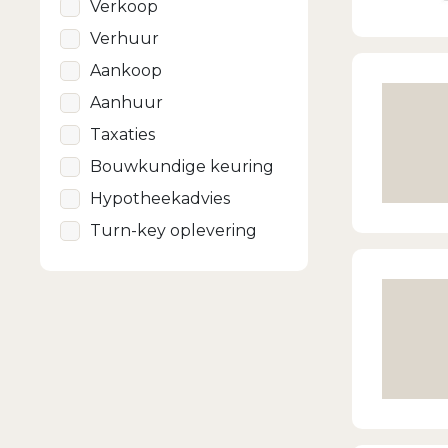
Verkoop
Verhuur
Aankoop
Aanhuur
Taxaties
Bouwkundige keuring
Hypotheekadvies
Turn-key oplevering