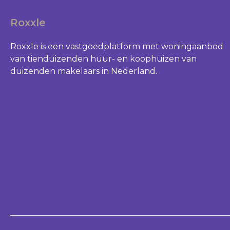
Roxxle
Roxxle is een vastgoedplatform met woningaanbod
van tienduizenden huur- en koophuizen van
duizenden makelaars in Nederland.