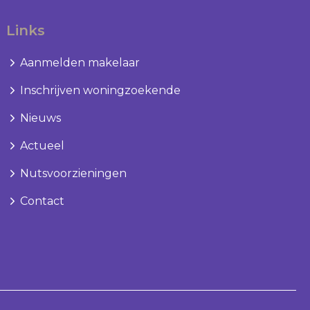
Links
Aanmelden makelaar
Inschrijven woningzoekende
Nieuws
Actueel
Nutsvoorzieningen
Contact