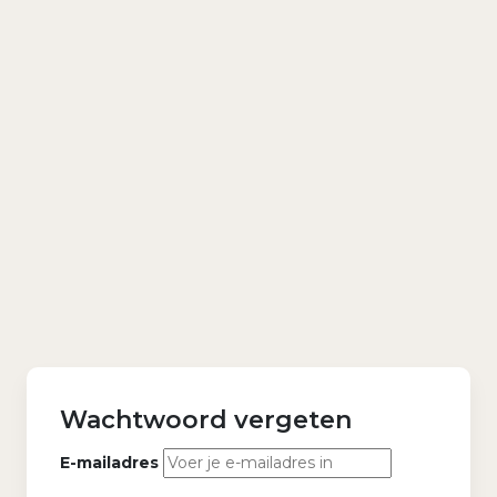
Wachtwoord vergeten
E-mailadres