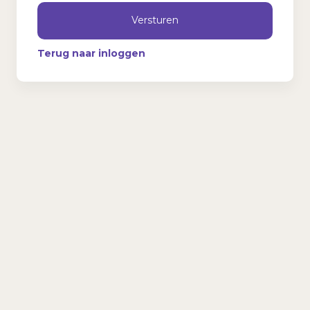
Versturen
Terug naar inloggen