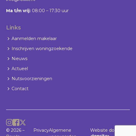
Ma t/m vrij:
08:00 – 17:30 uur
Links
Aanmelden makelaar
Inschrijven woningzoekende
Nieuws
Actueel
Nutsvoorzieningen
Contact
© 2026 –
Privacy
Algemene
Website door