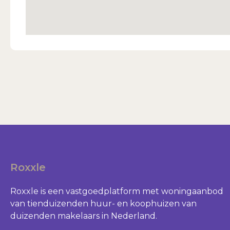
Roxxle
Roxxle is een vastgoedplatform met woningaanbod
van tienduizenden huur- en koophuizen van
duizenden makelaars in Nederland.