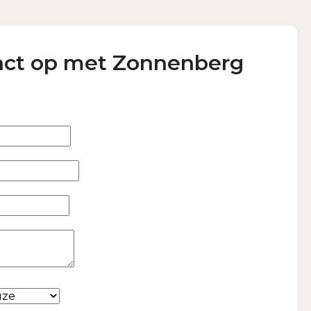
ct op met Zonnenberg