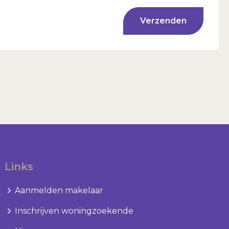
Verzenden
Links
Aanmelden makelaar
Inschrijven woningzoekende