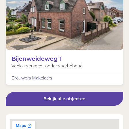
Bijenweideweg 1
Venlo ∙
verkocht onder voorbehoud
Brouwers Makelaars
Bekijk alle objecten