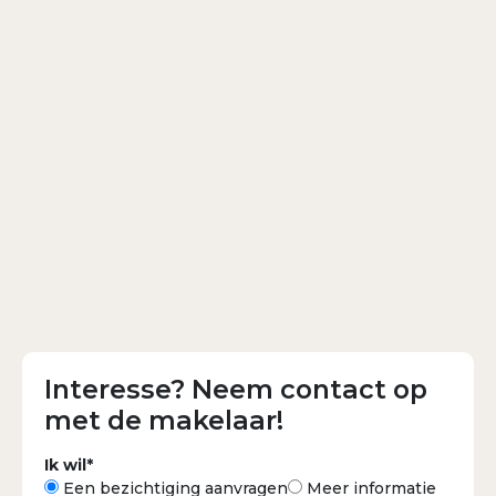
Interesse? Neem contact op
met de makelaar!
Ik wil*
Een bezichtiging aanvragen
Meer informatie