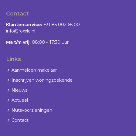
Contact
Klantenservice:
+31 85 002 66 00
info@roxxle.nl
Ma t/m vrij:
08:00 – 17:30 uur
Links
Aanmelden makelaar
Inschrijven woningzoekende
Nieuws
Actueel
Nutsvoorzieningen
Contact