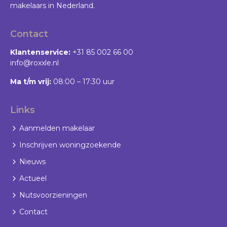
makelaars in Nederland.
Contact
Klantenservice:
+31 85 002 66 00
info@roxxle.nl
Ma t/m vrij:
08:00 – 17:30 uur
Links
Aanmelden makelaar
Inschrijven woningzoekende
Nieuws
Actueel
Nutsvoorzieningen
Contact