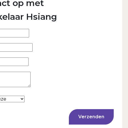
ct op met
elaar Hsiang
Verzenden