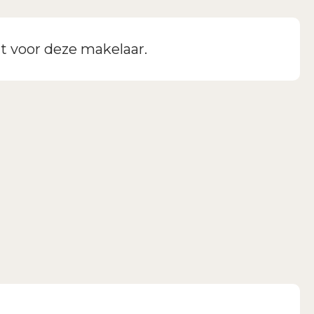
t voor deze makelaar.