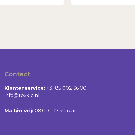
Contact
Klantenservice:
+31 85 002 66 00
info@roxxle.nl
Ma t/m vrij:
08:00 – 17:30 uur