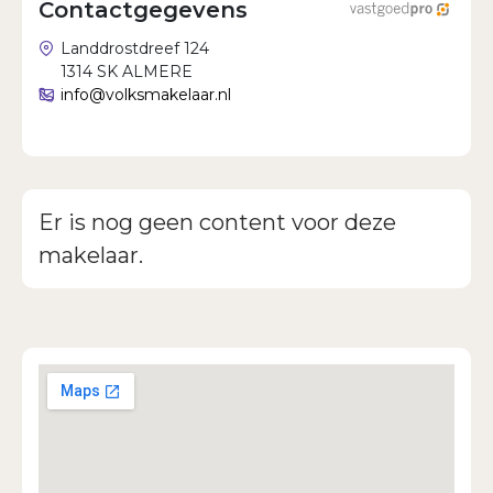
Contactgegevens
Wachtwoord vergeten?
Landdrostdreef 124
1314 SK ALMERE
info@volksmakelaar.nl
Er is nog geen content voor deze
makelaar.