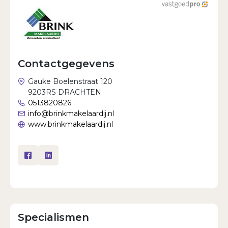
Wachtwoord vergeten?
Contactgegevens
Gauke Boelenstraat 120
9203RS DRACHTEN
0513820826
info@brinkmakelaardij.nl
www.brinkmakelaardij.nl
Specialismen