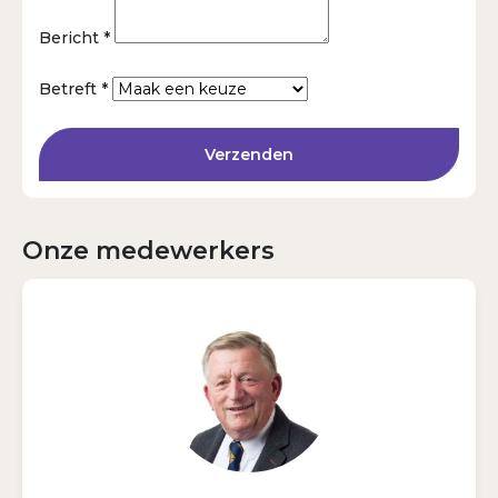
Bericht *
Betreft *
Verzenden
Onze medewerkers