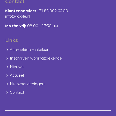
Contact
Klantenservice:
+31 85 002 66 00
info@roxxle.nl
Ma t/m vrij:
08:00 – 17:30 uur
Links
Aanmelden makelaar
Inschrijven woningzoekende
Nieuws
Actueel
Nutsvoorzieningen
Contact