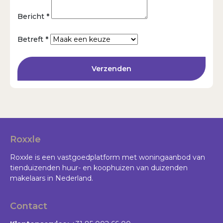
Bericht *
Betreft *
Verzenden
Roxxle
Roxxle is een vastgoedplatform met woningaanbod van
tienduizenden huur- en koophuizen van duizenden
makelaars in Nederland.
Contact