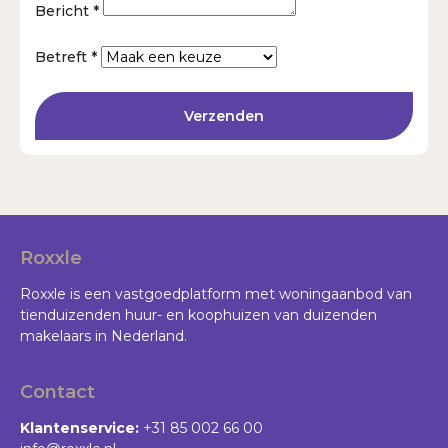
Bericht *
Betreft *
Verzenden
Roxxle
Roxxle is een vastgoedplatform met woningaanbod van
tienduizenden huur- en koophuizen van duizenden
makelaars in Nederland.
Contact
Klantenservice:
+31 85 002 66 00