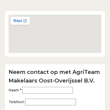
Neem contact op met AgriTeam
Makelaars Oost-Overijssel B.V.
Naam *
Telefoon