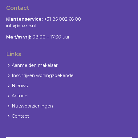
Contact
Klantenservice:
+31 85 002 66 00
info@roxxle.nl
Ma t/m vrij:
08:00 – 17:30 uur
Links
Aanmelden makelaar
Inschrijven woningzoekende
Nieuws
Actueel
Nutsvoorzieningen
Contact