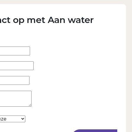
ct op met Aan water