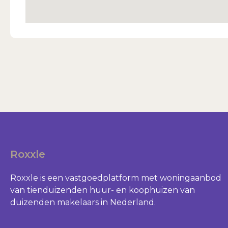
Roxxle
Roxxle is een vastgoedplatform met woningaanbod
van tienduizenden huur- en koophuizen van
duizenden makelaars in Nederland.