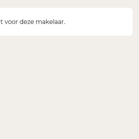
t voor deze makelaar.