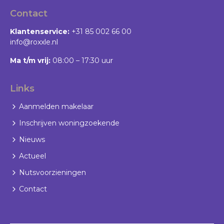
Contact
Klantenservice:
+31 85 002 66 00
info@roxxle.nl
Ma t/m vrij:
08:00 – 17:30 uur
Links
Aanmelden makelaar
Inschrijven woningzoekende
Nieuws
Actueel
Nutsvoorzieningen
Contact