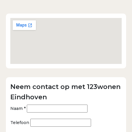
Neem contact op met 123wonen
Eindhoven
Naam *
Telefoon