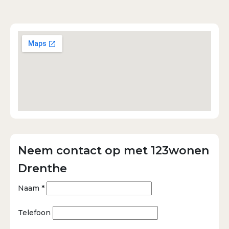
Neem contact op met 123wonen
Drenthe
Naam *
Telefoon