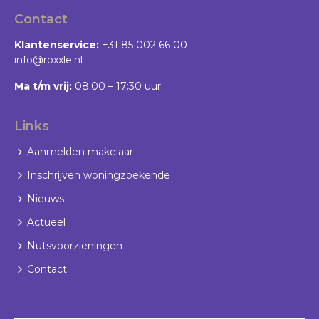
Contact
Klantenservice:
+31 85 002 66 00
info@roxxle.nl
Ma t/m vrij:
08:00 – 17:30 uur
Links
Aanmelden makelaar
Inschrijven woningzoekende
Nieuws
Actueel
Nutsvoorzieningen
Contact