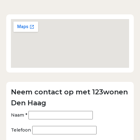
Neem contact op met 123wonen
Den Haag
Naam *
Telefoon