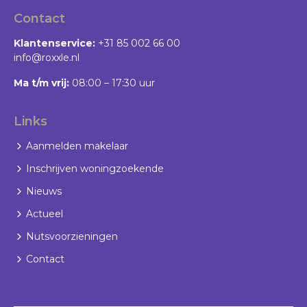
Contact
Klantenservice:
+31 85 002 66 00
info@roxxle.nl
Ma t/m vrij:
08:00 – 17:30 uur
Links
Aanmelden makelaar
Inschrijven woningzoekende
Nieuws
Actueel
Nutsvoorzieningen
Contact