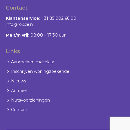
Contact
Klantenservice:
+31 85 002 66 00
info@roxxle.nl
Ma t/m vrij:
08:00 – 17:30 uur
Links
Aanmelden makelaar
Inschrijven woningzoekende
Nieuws
Actueel
Nutsvoorzieningen
Contact