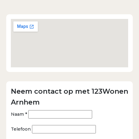
Neem contact op met 123Wonen
Arnhem
Naam *
Telefoon