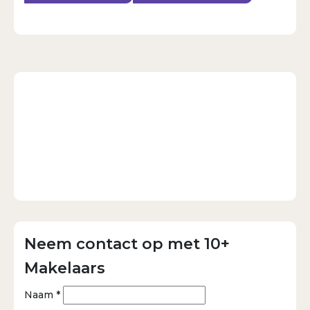
Neem contact op met 10+
Makelaars
Naam *