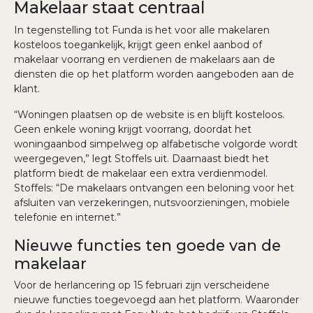
Makelaar staat centraal
In tegenstelling tot Funda is het voor alle makelaren
kosteloos toegankelijk, krijgt geen enkel aanbod of
makelaar voorrang en verdienen de makelaars aan de
diensten die op het platform worden aangeboden aan de
klant.
“Woningen plaatsen op de website is en blijft kosteloos.
Geen enkele woning krijgt voorrang, doordat het
woningaanbod simpelweg op alfabetische volgorde wordt
weergegeven,” legt Stoffels uit. Daarnaast biedt het
platform biedt de makelaar een extra verdienmodel.
Stoffels: “De makelaars ontvangen een beloning voor het
afsluiten van verzekeringen, nutsvoorzieningen, mobiele
telefonie en internet.”
Nieuwe functies ten goede van de
makelaar
Voor de herlancering op 15 februari zijn verscheidene
nieuwe functies toegevoegd aan het platform. Waaronder