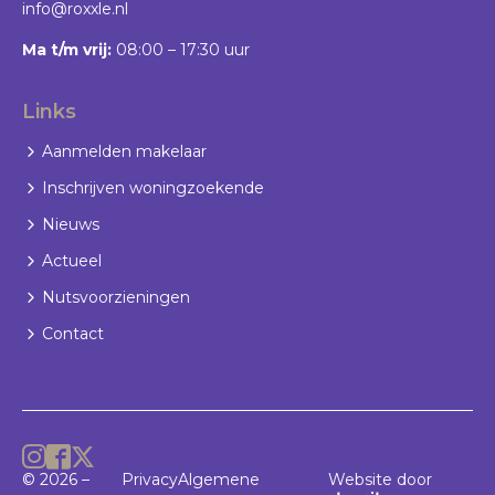
info@roxxle.nl
Ma t/m vrij:
08:00 – 17:30 uur
Links
Aanmelden makelaar
Inschrijven woningzoekende
Nieuws
Actueel
Nutsvoorzieningen
Contact
© 2026 –
Privacy
Algemene
Website door