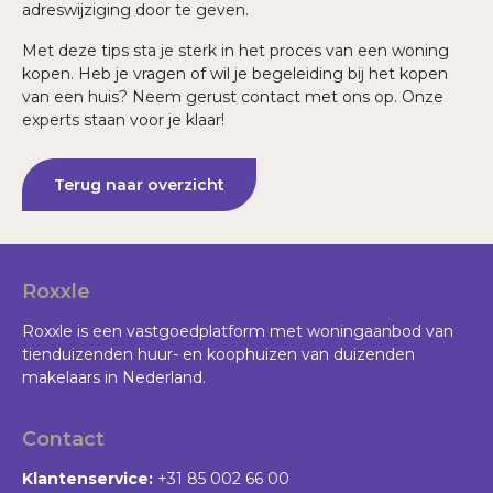
adreswijziging door te geven.
Met deze tips sta je sterk in het proces van een woning
kopen. Heb je vragen of wil je begeleiding bij het kopen
van een huis? Neem gerust contact met ons op. Onze
experts staan voor je klaar!
Terug naar overzicht
Roxxle
Roxxle is een vastgoedplatform met woningaanbod van
tienduizenden huur- en koophuizen van duizenden
makelaars in Nederland.
Contact
Klantenservice:
+31 85 002 66 00