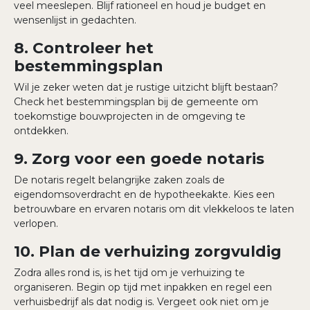
veel meeslepen. Blijf rationeel en houd je budget en
wensenlijst in gedachten.
8. Controleer het
bestemmingsplan
Wil je zeker weten dat je rustige uitzicht blijft bestaan?
Check het bestemmingsplan bij de gemeente om
toekomstige bouwprojecten in de omgeving te
ontdekken.
9. Zorg voor een goede notaris
De notaris regelt belangrijke zaken zoals de
eigendomsoverdracht en de hypotheekakte. Kies een
betrouwbare en ervaren notaris om dit vlekkeloos te laten
verlopen.
10. Plan de verhuizing zorgvuldig
Zodra alles rond is, is het tijd om je verhuizing te
organiseren. Begin op tijd met inpakken en regel een
verhuisbedrijf als dat nodig is. Vergeet ook niet om je