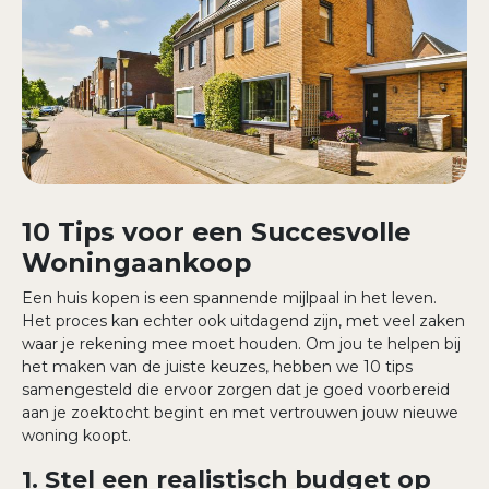
Wachtwoord vergeten?
10 Tips voor een Succesvolle
Woningaankoop
Een huis kopen is een spannende mijlpaal in het leven.
Het proces kan echter ook uitdagend zijn, met veel zaken
waar je rekening mee moet houden. Om jou te helpen bij
het maken van de juiste keuzes, hebben we 10 tips
samengesteld die ervoor zorgen dat je goed voorbereid
aan je zoektocht begint en met vertrouwen jouw nieuwe
woning koopt.
1. Stel een realistisch budget op