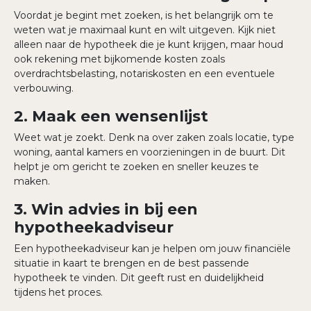
Voordat je begint met zoeken, is het belangrijk om te
weten wat je maximaal kunt en wilt uitgeven. Kijk niet
alleen naar de hypotheek die je kunt krijgen, maar houd
ook rekening met bijkomende kosten zoals
overdrachtsbelasting, notariskosten en een eventuele
verbouwing.
2. Maak een wensenlijst
Weet wat je zoekt. Denk na over zaken zoals locatie, type
woning, aantal kamers en voorzieningen in de buurt. Dit
helpt je om gericht te zoeken en sneller keuzes te
maken.
3. Win advies in bij een
hypotheekadviseur
Een hypotheekadviseur kan je helpen om jouw financiële
situatie in kaart te brengen en de best passende
hypotheek te vinden. Dit geeft rust en duidelijkheid
tijdens het proces.