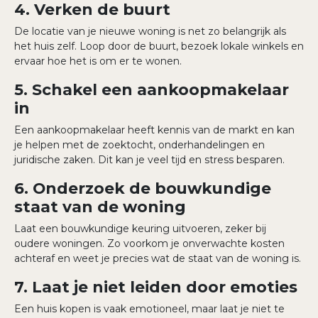
4. Verken de buurt
De locatie van je nieuwe woning is net zo belangrijk als
het huis zelf. Loop door de buurt, bezoek lokale winkels en
ervaar hoe het is om er te wonen.
5. Schakel een aankoopmakelaar
in
Een aankoopmakelaar heeft kennis van de markt en kan
je helpen met de zoektocht, onderhandelingen en
juridische zaken. Dit kan je veel tijd en stress besparen.
6. Onderzoek de bouwkundige
staat van de woning
Laat een bouwkundige keuring uitvoeren, zeker bij
oudere woningen. Zo voorkom je onverwachte kosten
achteraf en weet je precies wat de staat van de woning is.
7. Laat je niet leiden door emoties
Een huis kopen is vaak emotioneel, maar laat je niet te