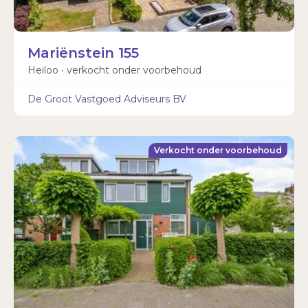
Mariënstein 155
Heiloo ∙ verkocht onder voorbehoud
De Groot Vastgoed Adviseurs BV
Verkocht onder voorbehoud