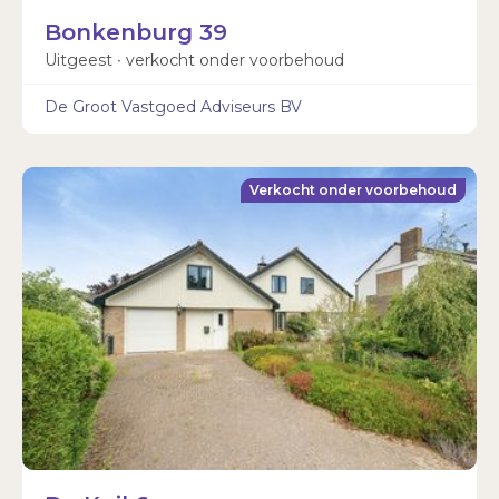
Bonkenburg 39
Uitgeest ∙ verkocht onder voorbehoud
De Groot Vastgoed Adviseurs BV
Verkocht onder voorbehoud