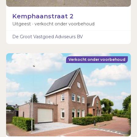
Kemphaanstraat 2
Uitgeest ∙ verkocht onder voorbehoud
De Groot Vastgoed Adviseurs BV
Verkocht onder voorbehoud