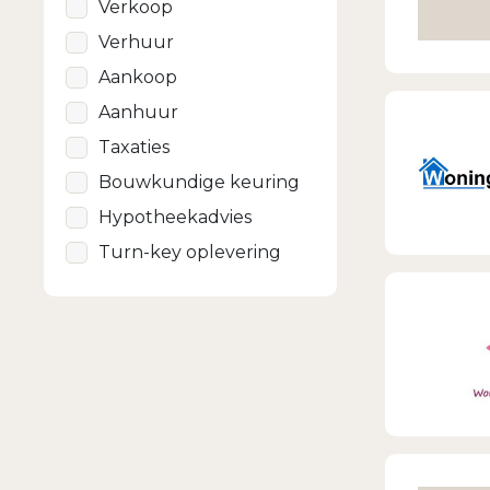
Verkoop
Verhuur
Aankoop
Aanhuur
Taxaties
Bouwkundige keuring
Hypotheekadvies
Turn-key oplevering