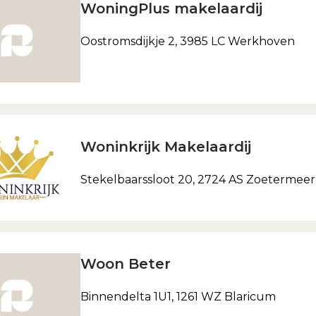
WoningPlus makelaardij
Oostromsdijkje 2, 3985 LC Werkhoven
Woninkrijk Makelaardij
Stekelbaarssloot 20, 2724 AS Zoetermeer
Woon Beter
Binnendelta 1U1, 1261 WZ Blaricum