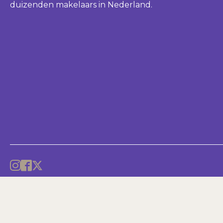
duizenden makelaars in Nederland.