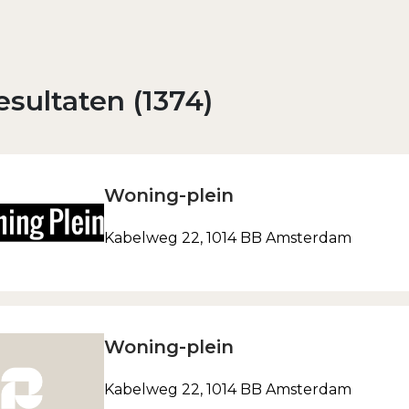
Inloggen
Wachtwoord vergeten?
sultaten (1374)
Woning-plein
Kabelweg 22, 1014 BB Amsterdam
Woning-plein
Kabelweg 22, 1014 BB Amsterdam