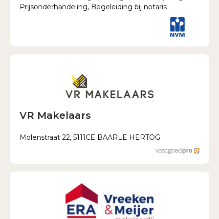
Prijsonderhandeling, Begeleiding bij notaris
VR Makelaars
Molenstraat 22, 5111CE BAARLE HERTOG