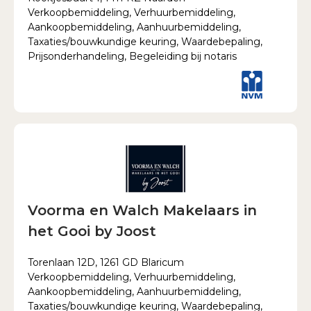
Verkoopbemiddeling, Verhuurbemiddeling,
Aankoopbemiddeling, Aanhuurbemiddeling,
Taxaties/bouwkundige keuring, Waardebepaling,
Prijsonderhandeling, Begeleiding bij notaris
Voorma en Walch Makelaars in
het Gooi by Joost
Torenlaan 12D, 1261 GD Blaricum
Verkoopbemiddeling, Verhuurbemiddeling,
Aankoopbemiddeling, Aanhuurbemiddeling,
Taxaties/bouwkundige keuring, Waardebepaling,