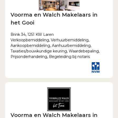
Voorma en Walch Makelaars in
het Gooi
Brink 34, 1251 KW Laren
Verkoopbemiddeling, Verhuurbemiddeling,
Aankoopbemiddeling, Aanhuurbemiddeling,
Taxaties/bouwkundige keuring, Waardebepaling,
Prijsonderhandeling, Begeleiding bij notaris
Voorma en Walch Makelaars in