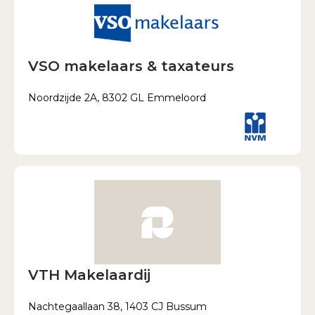
VSO makelaars & taxateurs
Noordzijde 2A, 8302 GL Emmeloord
VTH Makelaardij
Nachtegaallaan 38, 1403 CJ Bussum