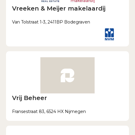
Vreeken & Meijer makelaardij
Van Tolstraat 1-3, 2411BP Bodegraven
Vrij Beheer
Fransestraat 83, 6524 HX Nijmegen