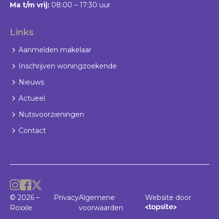
Ma t/m vrij:
08:00 – 17:30 uur
Links
Aanmelden makelaar
Inschrijven woningzoekende
Nieuws
Actueel
Nutsvoorzieningen
Contact
© 2026 –
Privacy
Algemene
Website door
Roxxle
voorwaarden