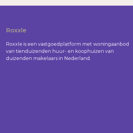
Roxxle
Roxxle is een vastgoedplatform met woningaanbod
van tienduizenden huur- en koophuizen van
duizenden makelaars in Nederland.