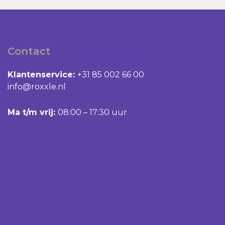
Contact
Klantenservice:
+31 85 002 66 00
info@roxxle.nl
Ma t/m vrij:
08:00 – 17:30 uur