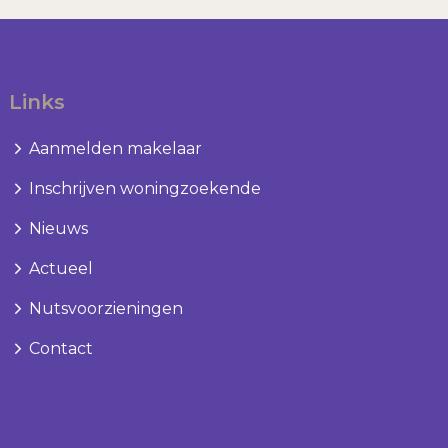
Links
Aanmelden makelaar
Inschrijven woningzoekende
Nieuws
Actueel
Nutsvoorzieningen
Contact